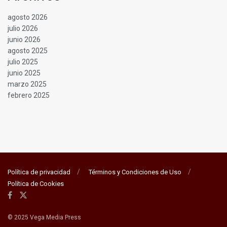
agosto 2026
julio 2026
junio 2026
agosto 2025
julio 2025
junio 2025
marzo 2025
febrero 2025
Política de privacidad
Términos y Condiciones de Uso
Política de Cookies
© 2025 Vega Media Press