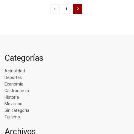
1
2
Categorías
Actualidad
Deportes
Economía
Gastronomía
Historia
Movilidad
Sin categoría
Turismo
Archivos