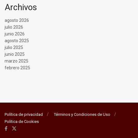
Archivos
agosto 2026
julio 2026
junio 2026
agosto 2025
julio 2025
junio 2025
marzo 2025
febrero 2025
Política de privacidad
Términos y Condiciones de Uso
Política de Cookies