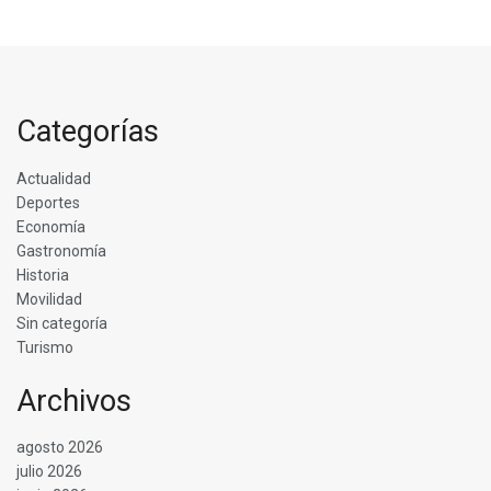
Categorías
Actualidad
Deportes
Economía
Gastronomía
Historia
Movilidad
Sin categoría
Turismo
Archivos
agosto 2026
julio 2026