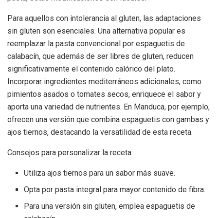
Para aquellos con intolerancia al gluten, las adaptaciones
sin gluten son esenciales. Una alternativa popular es
reemplazar la pasta convencional por espaguetis de
calabacín, que además de ser libres de gluten, reducen
significativamente el contenido calórico del plato.
Incorporar ingredientes mediterráneos adicionales, como
pimientos asados o tomates secos, enriquece el sabor y
aporta una variedad de nutrientes. En Manduca, por ejemplo,
ofrecen una versión que combina espaguetis con gambas y
ajos tiernos, destacando la versatilidad de esta receta.
Consejos para personalizar la receta:
Utiliza ajos tiernos para un sabor más suave.
Opta por pasta integral para mayor contenido de fibra.
Para una versión sin gluten, emplea espaguetis de