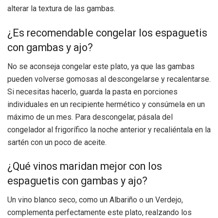
alterar la textura de las gambas.
¿Es recomendable congelar los espaguetis
con gambas y ajo?
No se aconseja congelar este plato, ya que las gambas
pueden volverse gomosas al descongelarse y recalentarse.
Si necesitas hacerlo, guarda la pasta en porciones
individuales en un recipiente hermético y consúmela en un
máximo de un mes. Para descongelar, pásala del
congelador al frigorífico la noche anterior y recaliéntala en la
sartén con un poco de aceite.
¿Qué vinos maridan mejor con los
espaguetis con gambas y ajo?
Un vino blanco seco, como un Albariño o un Verdejo,
complementa perfectamente este plato, realzando los