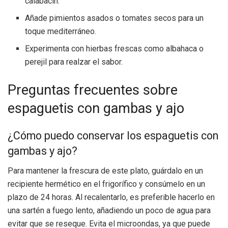
calabacín.
Añade pimientos asados o tomates secos para un
toque mediterráneo.
Experimenta con hierbas frescas como albahaca o
perejil para realzar el sabor.
Preguntas frecuentes sobre
espaguetis con gambas y ajo
¿Cómo puedo conservar los espaguetis con
gambas y ajo?
Para mantener la frescura de este plato, guárdalo en un
recipiente hermético en el frigorífico y consúmelo en un
plazo de 24 horas. Al recalentarlo, es preferible hacerlo en
una sartén a fuego lento, añadiendo un poco de agua para
evitar que se reseque. Evita el microondas, ya que puede