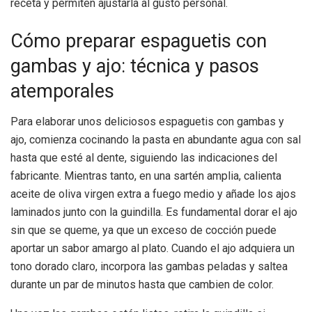
receta y permiten ajustarla al gusto personal.
Cómo preparar espaguetis con
gambas y ajo: técnica y pasos
atemporales
Para elaborar unos deliciosos espaguetis con gambas y
ajo, comienza cocinando la pasta en abundante agua con sal
hasta que esté al dente, siguiendo las indicaciones del
fabricante. Mientras tanto, en una sartén amplia, calienta
aceite de oliva virgen extra a fuego medio y añade los ajos
laminados junto con la guindilla. Es fundamental dorar el ajo
sin que se queme, ya que un exceso de cocción puede
aportar un sabor amargo al plato. Cuando el ajo adquiera un
tono dorado claro, incorpora las gambas peladas y saltea
durante un par de minutos hasta que cambien de color.