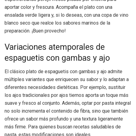
aportar color y frescura. Acompaña el plato con una
ensalada verde ligera y, si lo deseas, con una copa de vino
blanco seco que realce los sabores marinos de la
preparación. ¡Buen provecho!
Variaciones atemporales de
espaguetis con gambas y ajo
El clásico plato de espaguetis con gambas y ajo admite
múltiples variantes que enriquecen su sabor y lo adaptan a
diferentes necesidades dietéticas. Por ejemplo, sustituir
los ajos tradicionales por ajos tiernos aporta un toque más
suave y fresco al conjunto. Además, optar por pasta integral
no solo incrementa el contenido de fibra, sino que también
ofrece un sabor más profundo y una textura ligeramente
más firme. Para quienes buscan recetas saludables de
pasta, estas modificaciones son ideales.