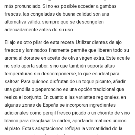
más pronunciado. Si no es posible acceder a gambas
frescas, las congeladas de buena calidad son una
alternativa válida, siempre que se descongelen
adecuadamente antes de su uso.
El ajo es otro pilar de esta receta. Utilizar dientes de ajo
frescos y laminados finamente permite que liberen todo su
aroma al dorarse en aceite de oliva virgen extra. Este aceite
no solo aporta sabor, sino que también soporta altas
temperaturas sin descomponerse, lo que es ideal para
saltear. Para quienes disfrutan de un toque picante, añadir
una guindilla o peperoncino es una opción tradicional que
realza el conjunto. En cuanto a las variantes regionales, en
algunas zonas de España se incorporan ingredientes
adicionales como perejil fresco picado o un chorrito de vino
blanco para desglasar la sartén, aportando matices únicos
al plato. Estas adaptaciones reflejan la versatilidad de la