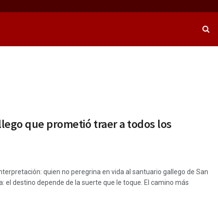
llego que prometió traer a todos los
nterpretación: quien no peregrina en vida al santuario gallego de San
: el destino depende de la suerte que le toque. El camino más