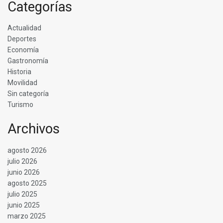
Categorías
Actualidad
Deportes
Economía
Gastronomía
Historia
Movilidad
Sin categoría
Turismo
Archivos
agosto 2026
julio 2026
junio 2026
agosto 2025
julio 2025
junio 2025
marzo 2025