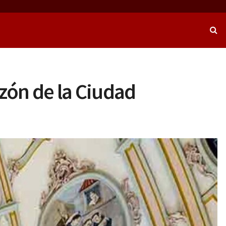
azón de la Ciudad