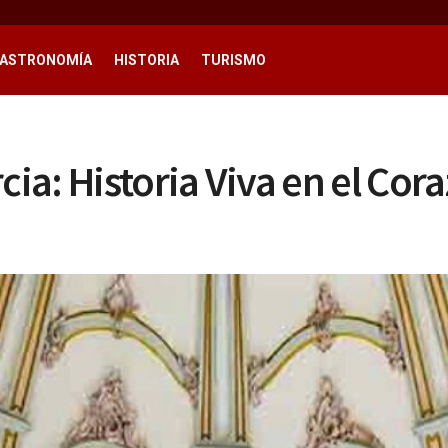
ASTRONOMÍA
HISTORIA
TURISMO
cia: Historia Viva en el Cor