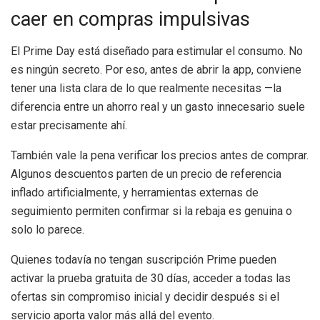
caer en compras impulsivas
El Prime Day está diseñado para estimular el consumo. No
es ningún secreto. Por eso, antes de abrir la app, conviene
tener una lista clara de lo que realmente necesitas —la
diferencia entre un ahorro real y un gasto innecesario suele
estar precisamente ahí.
También vale la pena verificar los precios antes de comprar.
Algunos descuentos parten de un precio de referencia
inflado artificialmente, y herramientas externas de
seguimiento permiten confirmar si la rebaja es genuina o
solo lo parece.
Quienes todavía no tengan suscripción Prime pueden
activar la prueba gratuita de 30 días, acceder a todas las
ofertas sin compromiso inicial y decidir después si el
servicio aporta valor más allá del evento.