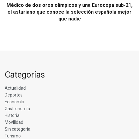
Médico de dos oros olímpicos y una Eurocopa sub-21,
el asturiano que conoce la selección española mejor
que nadie
Categorías
Actualidad
Deportes
Economía
Gastronomía
Historia
Movilidad
Sin categoría
Turismo