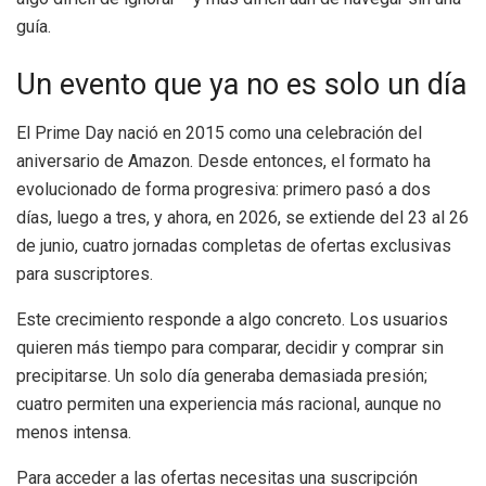
guía.
Un evento que ya no es solo un día
El Prime Day nació en 2015 como una celebración del
aniversario de Amazon. Desde entonces, el formato ha
evolucionado de forma progresiva: primero pasó a dos
días, luego a tres, y ahora, en 2026, se extiende del 23 al 26
de junio, cuatro jornadas completas de ofertas exclusivas
para suscriptores.
Este crecimiento responde a algo concreto. Los usuarios
quieren más tiempo para comparar, decidir y comprar sin
precipitarse. Un solo día generaba demasiada presión;
cuatro permiten una experiencia más racional, aunque no
menos intensa.
Para acceder a las ofertas necesitas una suscripción