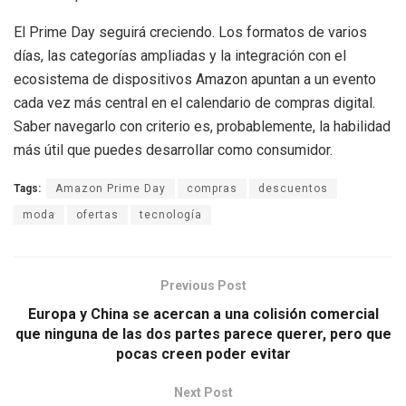
El Prime Day seguirá creciendo. Los formatos de varios
días, las categorías ampliadas y la integración con el
ecosistema de dispositivos Amazon apuntan a un evento
cada vez más central en el calendario de compras digital.
Saber navegarlo con criterio es, probablemente, la habilidad
más útil que puedes desarrollar como consumidor.
Tags:
Amazon Prime Day
compras
descuentos
moda
ofertas
tecnología
Previous Post
Europa y China se acercan a una colisión comercial
que ninguna de las dos partes parece querer, pero que
pocas creen poder evitar
Next Post