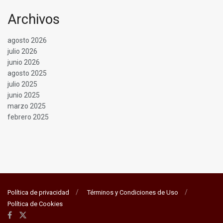
Archivos
agosto 2026
julio 2026
junio 2026
agosto 2025
julio 2025
junio 2025
marzo 2025
febrero 2025
Política de privacidad
Términos y Condiciones de Uso
Política de Cookies