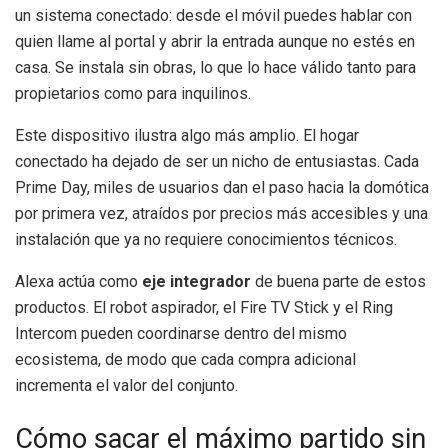
un sistema conectado: desde el móvil puedes hablar con
quien llame al portal y abrir la entrada aunque no estés en
casa. Se instala sin obras, lo que lo hace válido tanto para
propietarios como para inquilinos.
Este dispositivo ilustra algo más amplio. El hogar
conectado ha dejado de ser un nicho de entusiastas. Cada
Prime Day, miles de usuarios dan el paso hacia la domótica
por primera vez, atraídos por precios más accesibles y una
instalación que ya no requiere conocimientos técnicos.
Alexa actúa como
eje integrador
de buena parte de estos
productos. El robot aspirador, el Fire TV Stick y el Ring
Intercom pueden coordinarse dentro del mismo
ecosistema, de modo que cada compra adicional
incrementa el valor del conjunto.
Cómo sacar el máximo partido sin