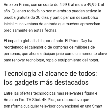
Amazon Prime, con un coste de 4,99 € al mes o 49,99 € al
año. Quienes todavía no son miembros pueden activar la
prueba gratuita de 30 días y participar sin desembolso
inicial —una ventana de entrada que muchos aprovechan
precisamente en estas fechas.
El impacto global habla por sí solo. El Prime Day ha
reordenado el calendario de compras de millones de
personas, que ahora anticipan junio como un momento clave
para renovar tecnología, ropa o equipamiento del hogar.
Tecnología al alcance de todos:
los gadgets más destacados
Entre las ofertas tecnológicas más relevantes figura el
Amazon Fire TV Stick 4K Plus, un dispositivo que
transforma cualquier televisor convencional en una Smart