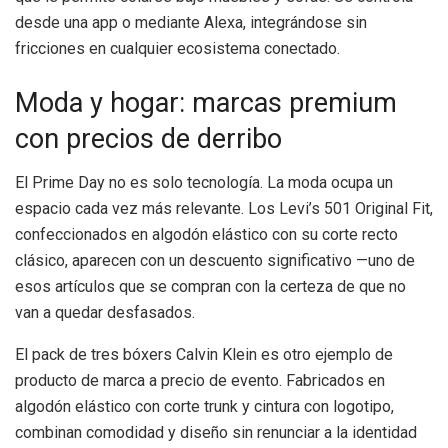
desde una app o mediante Alexa, integrándose sin
fricciones en cualquier ecosistema conectado.
Moda y hogar: marcas premium
con precios de derribo
El Prime Day no es solo tecnología. La moda ocupa un
espacio cada vez más relevante. Los Levi’s 501 Original Fit,
confeccionados en algodón elástico con su corte recto
clásico, aparecen con un descuento significativo —uno de
esos artículos que se compran con la certeza de que no
van a quedar desfasados.
El pack de tres bóxers Calvin Klein es otro ejemplo de
producto de marca a precio de evento. Fabricados en
algodón elástico con corte trunk y cintura con logotipo,
combinan comodidad y diseño sin renunciar a la identidad