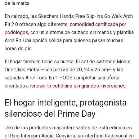
de la marca.
En calzado, las Skechers Hands Free Slip-ins Go Walk Arch
Fit 2.0 ofrecen algo diferente:
comodidad certificada por
podólogos
, con un sistema de calzado sin manos y plantilla
Arch Fit. Una opción sólida para quienes pasan muchas
horas de pie.
El hogar también tiene su hueco. El set de sartenes Monix
One Click Pietra —con piezas de 20, 24 y 26 cm— y las
cápsulas Ariel Todo En 1 PODS completan una oferta
orientada a
renovar lo cotidiano sin grandes inversiones
.
El hogar inteligente, protagonista
silencioso del Prime Day
Uno de los productos más interesantes de esta edición es
el Ring Intercom Audio. Convierte un interfono tradicional en