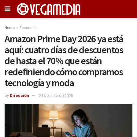
Home
Economía
Amazon Prime Day 2026 ya está
aquí: cuatro días de descuentos
de hasta el 70% que están
redefiniendo cómo compramos
tecnología y moda
by
Dirección
24 de junio de 2026