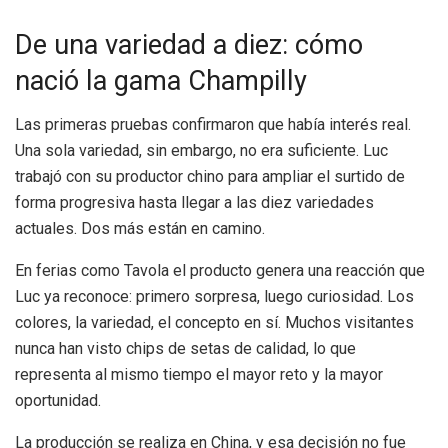
De una variedad a diez: cómo
nació la gama Champilly
Las primeras pruebas confirmaron que había interés real.
Una sola variedad, sin embargo, no era suficiente. Luc
trabajó con su productor chino para ampliar el surtido de
forma progresiva hasta llegar a las diez variedades
actuales. Dos más están en camino.
En ferias como Tavola el producto genera una reacción que
Luc ya reconoce: primero sorpresa, luego curiosidad. Los
colores, la variedad, el concepto en sí. Muchos visitantes
nunca han visto chips de setas de calidad, lo que
representa al mismo tiempo el mayor reto y la mayor
oportunidad.
La producción se realiza en China, y esa decisión no fue