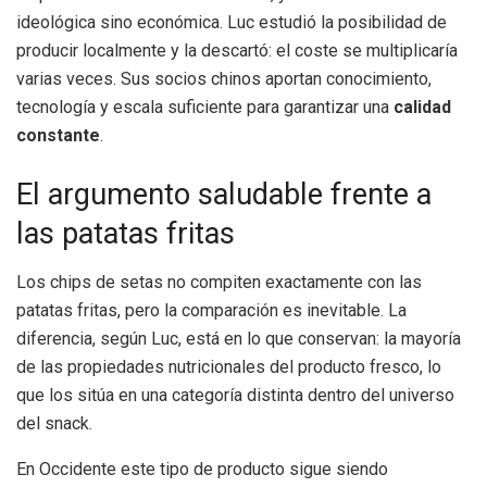
ideológica sino económica. Luc estudió la posibilidad de
producir localmente y la descartó: el coste se multiplicaría
varias veces. Sus socios chinos aportan conocimiento,
tecnología y escala suficiente para garantizar una
calidad
constante
.
El argumento saludable frente a
las patatas fritas
Los chips de setas no compiten exactamente con las
patatas fritas, pero la comparación es inevitable. La
diferencia, según Luc, está en lo que conservan: la mayoría
de las propiedades nutricionales del producto fresco, lo
que los sitúa en una categoría distinta dentro del universo
del snack.
En Occidente este tipo de producto sigue siendo