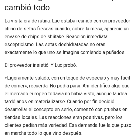
cambió todo
La visita era de rutina. Luc estaba reunido con un proveedor
chino de setas frescas cuando, sobre la mesa, apareció un
envase de chips de shiitake. Reacción inmediata:
escepticismo. Las setas deshidratadas no eran
exactamente lo que uno se imagina comiendo a puñados.
El proveedor insistió. Y Luc probó.
«Ligeramente salado, con un toque de especias y muy fácil
de comer», recuerda. No podía parar. Ahí identificó algo que
el mercado europeo todavía no había visto, aunque la idea
tardó años en materializarse. Cuando por fin decidió
desarrollar el concepto en serio, comenzó con pruebas en
tiendas locales. Las reacciones eran positivas, pero los
clientes pedían más variedad. Esa demanda fue la que puso
en marcha todo lo que vino después.