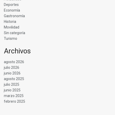
Deportes
Economía
Gastronomía
Historia
Movilidad
Sin categoría
Turismo
Archivos
agosto 2026
julio 2026
junio 2026
agosto 2025
julio 2025
junio 2025
marzo 2025
febrero 2025