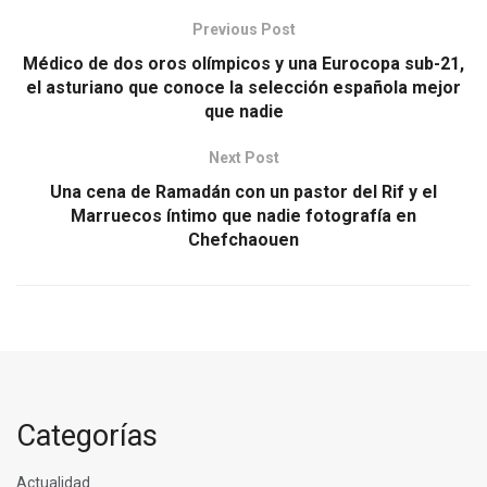
Previous Post
Médico de dos oros olímpicos y una Eurocopa sub-21,
el asturiano que conoce la selección española mejor
que nadie
Next Post
Una cena de Ramadán con un pastor del Rif y el
Marruecos íntimo que nadie fotografía en
Chefchaouen
Categorías
Actualidad