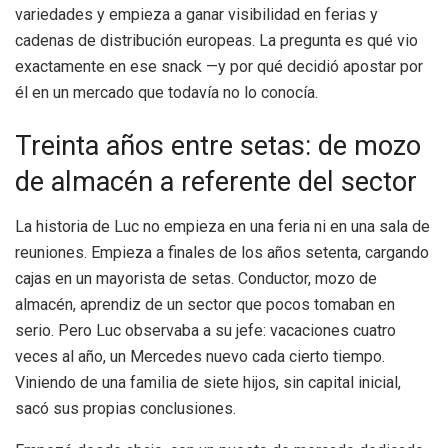
variedades y empieza a ganar visibilidad en ferias y
cadenas de distribución europeas. La pregunta es qué vio
exactamente en ese snack —y por qué decidió apostar por
él en un mercado que todavía no lo conocía.
Treinta años entre setas: de mozo
de almacén a referente del sector
La historia de Luc no empieza en una feria ni en una sala de
reuniones. Empieza a finales de los años setenta, cargando
cajas en un mayorista de setas. Conductor, mozo de
almacén, aprendiz de un sector que pocos tomaban en
serio. Pero Luc observaba a su jefe: vacaciones cuatro
veces al año, un Mercedes nuevo cada cierto tiempo.
Viniendo de una familia de siete hijos, sin capital inicial,
sacó sus propias conclusiones.