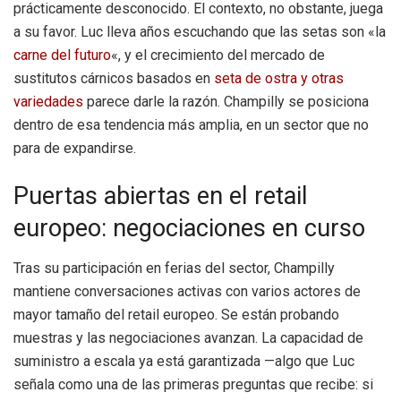
prácticamente desconocido. El contexto, no obstante, juega
a su favor. Luc lleva años escuchando que las setas son «la
carne del futuro
«, y el crecimiento del mercado de
sustitutos cárnicos basados en
seta de ostra y otras
variedades
parece darle la razón. Champilly se posiciona
dentro de esa tendencia más amplia, en un sector que no
para de expandirse.
Puertas abiertas en el retail
europeo: negociaciones en curso
Tras su participación en ferias del sector, Champilly
mantiene conversaciones activas con varios actores de
mayor tamaño del retail europeo. Se están probando
muestras y las negociaciones avanzan. La capacidad de
suministro a escala ya está garantizada —algo que Luc
señala como una de las primeras preguntas que recibe: si