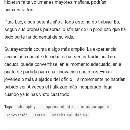
hicieran falta volúmenes mayores mañana, podrían
suministrarlos.
Para Luc, a sus setenta años, todo esto no es trabajo. Es,
según sus propias palabras, disfrutar de un producto que ha
sido parte fundamental de su vida.
Su trayectoria apunta a algo más amplio. La experiencia
acumulada durante décadas en un sector tradicional no
caduca: puede convertirse, en el momento adecuado, en el
punto de partida para una innovación que otros —más
jóvenes o más alejados del oficio— simplemente no habrían
sabido ver. A veces el hallazgo más inesperado llega
cuando ya lo has visto casi todo.
Tags:
champilly
emprendimiento
ferias europeas
innovación
setas
snacks saludables