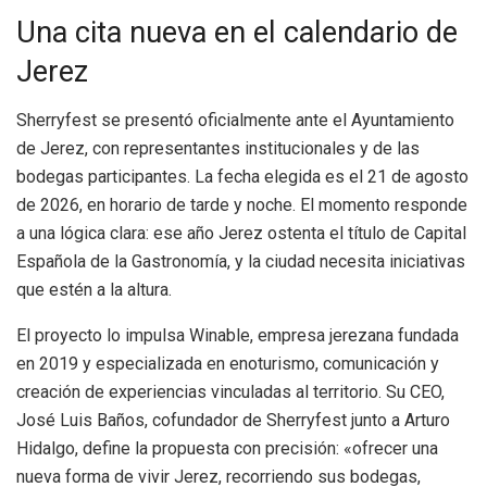
Una cita nueva en el calendario de
Jerez
Sherryfest se presentó oficialmente ante el Ayuntamiento
de Jerez, con representantes institucionales y de las
bodegas participantes. La fecha elegida es el 21 de agosto
de 2026, en horario de tarde y noche. El momento responde
a una lógica clara: ese año Jerez ostenta el título de Capital
Española de la Gastronomía, y la ciudad necesita iniciativas
que estén a la altura.
El proyecto lo impulsa Winable, empresa jerezana fundada
en 2019 y especializada en enoturismo, comunicación y
creación de experiencias vinculadas al territorio. Su CEO,
José Luis Baños, cofundador de Sherryfest junto a Arturo
Hidalgo, define la propuesta con precisión: «ofrecer una
nueva forma de vivir Jerez, recorriendo sus bodegas,