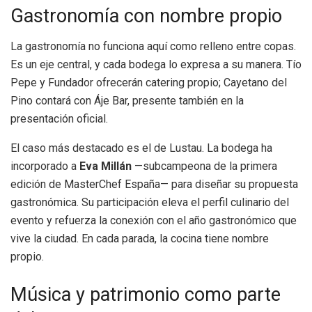
Gastronomía con nombre propio
La gastronomía no funciona aquí como relleno entre copas.
Es un eje central, y cada bodega lo expresa a su manera. Tío
Pepe y Fundador ofrecerán catering propio; Cayetano del
Pino contará con Áje Bar, presente también en la
presentación oficial.
El caso más destacado es el de Lustau. La bodega ha
incorporado a
Eva Millán
—subcampeona de la primera
edición de MasterChef España— para diseñar su propuesta
gastronómica. Su participación eleva el perfil culinario del
evento y refuerza la conexión con el año gastronómico que
vive la ciudad. En cada parada, la cocina tiene nombre
propio.
Música y patrimonio como parte