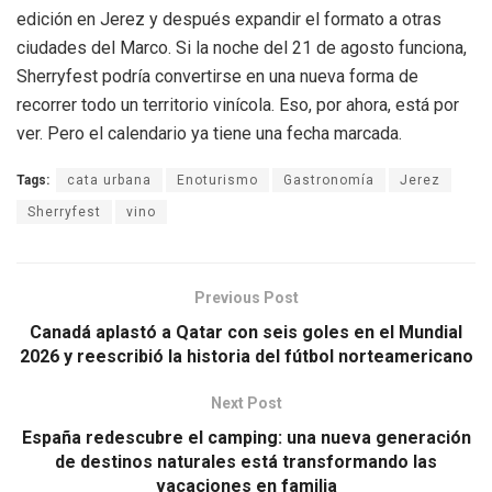
edición en Jerez y después expandir el formato a otras
ciudades del Marco. Si la noche del 21 de agosto funciona,
Sherryfest podría convertirse en una nueva forma de
recorrer todo un territorio vinícola. Eso, por ahora, está por
ver. Pero el calendario ya tiene una fecha marcada.
Tags:
cata urbana
Enoturismo
Gastronomía
Jerez
Sherryfest
vino
Previous Post
Canadá aplastó a Qatar con seis goles en el Mundial
2026 y reescribió la historia del fútbol norteamericano
Next Post
España redescubre el camping: una nueva generación
de destinos naturales está transformando las
vacaciones en familia