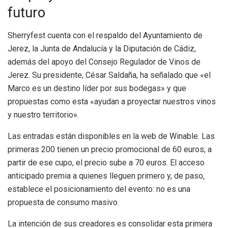
futuro
Sherryfest cuenta con el respaldo del Ayuntamiento de
Jerez, la Junta de Andalucía y la Diputación de Cádiz,
además del apoyo del Consejo Regulador de Vinos de
Jerez. Su presidente, César Saldaña, ha señalado que «el
Marco es un destino líder por sus bodegas» y que
propuestas como esta «ayudan a proyectar nuestros vinos
y nuestro territorio».
Las entradas están disponibles en la web de Winable. Las
primeras 200 tienen un precio promocional de 60 euros; a
partir de ese cupo, el precio sube a 70 euros. El acceso
anticipado premia a quienes lleguen primero y, de paso,
establece el posicionamiento del evento: no es una
propuesta de consumo masivo.
La intención de sus creadores es consolidar esta primera