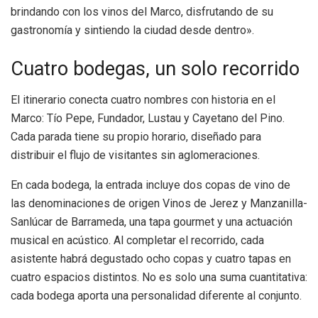
brindando con los vinos del Marco, disfrutando de su
gastronomía y sintiendo la ciudad desde dentro».
Cuatro bodegas, un solo recorrido
El itinerario conecta cuatro nombres con historia en el
Marco: Tío Pepe, Fundador, Lustau y Cayetano del Pino.
Cada parada tiene su propio horario, diseñado para
distribuir el flujo de visitantes sin aglomeraciones.
En cada bodega, la entrada incluye dos copas de vino de
las denominaciones de origen Vinos de Jerez y Manzanilla-
Sanlúcar de Barrameda, una tapa gourmet y una actuación
musical en acústico. Al completar el recorrido, cada
asistente habrá degustado ocho copas y cuatro tapas en
cuatro espacios distintos. No es solo una suma cuantitativa:
cada bodega aporta una personalidad diferente al conjunto.