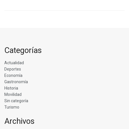
Categorías
Actualidad
Deportes
Economía
Gastronomía
Historia
Movilidad
Sin categoría
Turismo
Archivos