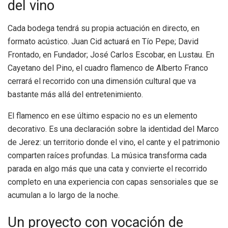
del vino
Cada bodega tendrá su propia actuación en directo, en
formato acústico. Juan Cid actuará en Tío Pepe; David
Frontado, en Fundador; José Carlos Escobar, en Lustau. En
Cayetano del Pino, el cuadro flamenco de Alberto Franco
cerrará el recorrido con una dimensión cultural que va
bastante más allá del entretenimiento.
El flamenco en ese último espacio no es un elemento
decorativo. Es una declaración sobre la identidad del Marco
de Jerez: un territorio donde el vino, el cante y el patrimonio
comparten raíces profundas. La música transforma cada
parada en algo más que una cata y convierte el recorrido
completo en una experiencia con capas sensoriales que se
acumulan a lo largo de la noche.
Un proyecto con vocación de