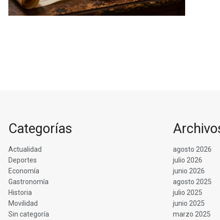
Categorías
Archivo
Actualidad
agosto 2026
Deportes
julio 2026
Economía
junio 2026
Gastronomía
agosto 2025
Historia
julio 2025
Movilidad
junio 2025
Sin categoría
marzo 2025