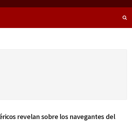
béricos revelan sobre los navegantes del