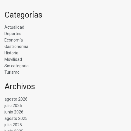
Categorías
Actualidad
Deportes
Economía
Gastronomía
Historia
Movilidad
Sin categoría
Turismo
Archivos
agosto 2026
julio 2026
junio 2026
agosto 2025
julio 2025