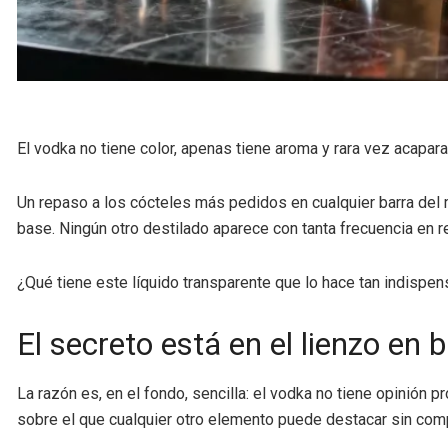
El vodka no tiene color, apenas tiene aroma y rara vez acapara
Un repaso a los cócteles más pedidos en cualquier barra del 
base. Ningún otro destilado aparece con tanta frecuencia en re
¿Qué tiene este líquido transparente que lo hace tan indispen
El secreto está en el lienzo en 
La razón es, en el fondo, sencilla: el vodka no tiene opinión
sobre el que cualquier otro elemento puede destacar sin compe