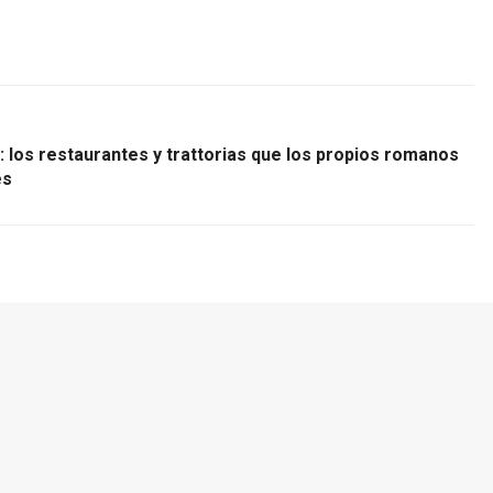
: los restaurantes y trattorias que los propios romanos
es