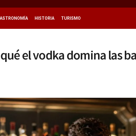
ASTRONOMÍA
HISTORIA
TURISMO
r qué el vodka domina las 