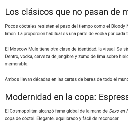
Los clásicos que no pasan de
Pocos cócteles resisten el paso del tiempo como el Bloody 
limón. La proporción habitual es una parte de vodka por cada
El Moscow Mule tiene otra clase de identidad: la visual. Se s
Dentro, vodka, cerveza de jengibre y zumo de lima sobre hielo
memorable.
Ambos llevan décadas en las cartas de bares de todo el mund
Modernidad en la copa: Espres
El Cosmopolitan alcanzó fama global de la mano de
Sexo en 
copa de cóctel. Elegante, equilibrado y fácil de reconocer.