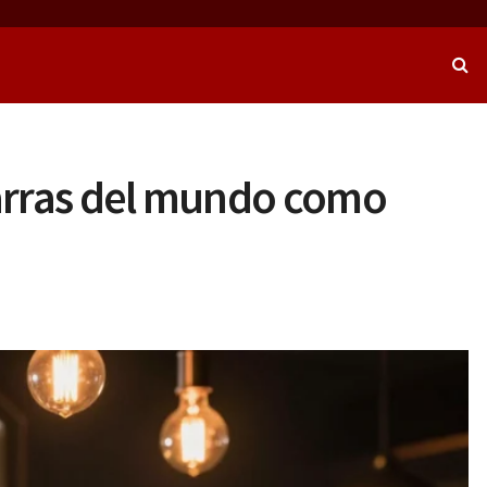
barras del mundo como