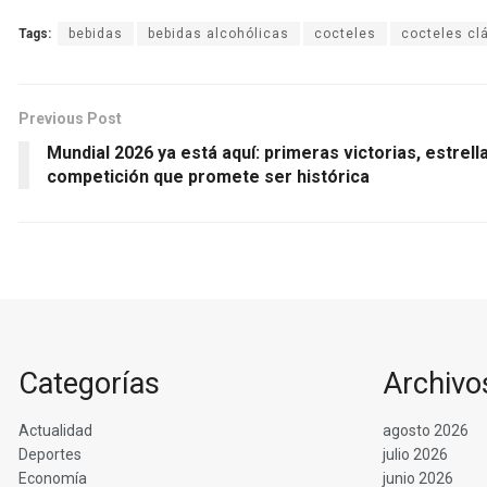
Tags:
bebidas
bebidas alcohólicas
cocteles
cocteles cl
Previous Post
Mundial 2026 ya está aquí: primeras victorias, estrell
competición que promete ser histórica
Categorías
Archivo
Actualidad
agosto 2026
Deportes
julio 2026
Economía
junio 2026