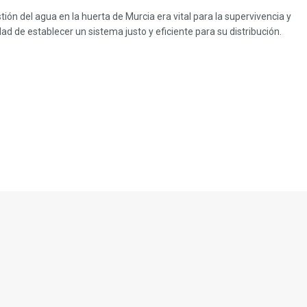
ón del agua en la huerta de Murcia era vital para la supervivencia y
ad de establecer un sistema justo y eficiente para su distribución.