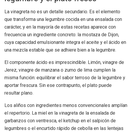
La vinagreta no es un detalle secundario. Es el elemento
que transforma una legumbre cocida en una ensalada con
carácter, y en la mayoría de estas recetas aparece con
frecuencia un ingrediente concreto: la mostaza de Dijon,
cuya capacidad emulsionante integra el aceite y el ácido en
una mezcla estable que se adhiere bien a la legumbre.
El componente ácido es imprescindible. Limón, vinagre de
Jerez, vinagre de manzana o zumo de lima cumplen la
misma función: equilibrar el sabor terroso de la legumbre y
aportar frescura. Sin ese contrapunto, el plato puede
resultar plano.
Los aliños con ingredientes menos convencionales amplían
el repertorio. La miel en la vinagreta de la ensalada de
garbanzos con ventresca, el ketchup en el salpicón de
legumbres o el encurtido rápido de cebolla en las lentejas