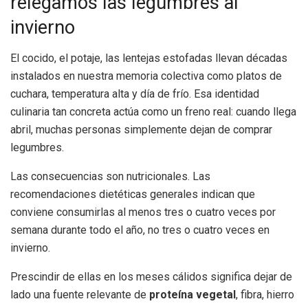
relegamos las legumbres al
invierno
El cocido, el potaje, las lentejas estofadas llevan décadas
instalados en nuestra memoria colectiva como platos de
cuchara, temperatura alta y día de frío. Esa identidad
culinaria tan concreta actúa como un freno real: cuando llega
abril, muchas personas simplemente dejan de comprar
legumbres.
Las consecuencias son nutricionales. Las
recomendaciones dietéticas generales indican que
conviene consumirlas al menos tres o cuatro veces por
semana durante todo el año, no tres o cuatro veces en
invierno.
Prescindir de ellas en los meses cálidos significa dejar de
lado una fuente relevante de
proteína vegetal
, fibra, hierro