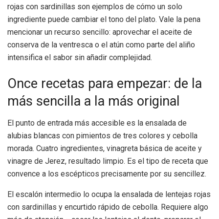
rojas con sardinillas son ejemplos de cómo un solo
ingrediente puede cambiar el tono del plato. Vale la pena
mencionar un recurso sencillo: aprovechar el aceite de
conserva de la ventresca o el atún como parte del aliño
intensifica el sabor sin añadir complejidad.
Once recetas para empezar: de la
más sencilla a la más original
El punto de entrada más accesible es la ensalada de
alubias blancas con pimientos de tres colores y cebolla
morada. Cuatro ingredientes, vinagreta básica de aceite y
vinagre de Jerez, resultado limpio. Es el tipo de receta que
convence a los escépticos precisamente por su sencillez.
El escalón intermedio lo ocupa la ensalada de lentejas rojas
con sardinillas y encurtido rápido de cebolla. Requiere algo