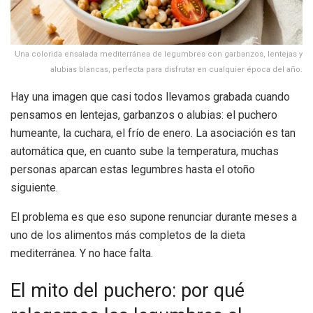
Una colorida ensalada mediterránea de legumbres con garbanzos, lentejas y
alubias blancas, perfecta para disfrutar en cualquier época del año.
Hay una imagen que casi todos llevamos grabada cuando
pensamos en lentejas, garbanzos o alubias: el puchero
humeante, la cuchara, el frío de enero. La asociación es tan
automática que, en cuanto sube la temperatura, muchas
personas aparcan estas legumbres hasta el otoño
siguiente.
El problema es que eso supone renunciar durante meses a
uno de los alimentos más completos de la dieta
mediterránea. Y no hace falta.
El mito del puchero: por qué