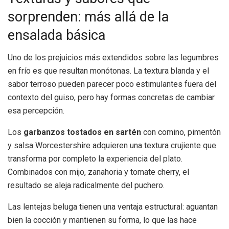
sorprenden: más allá de la
ensalada básica
Uno de los prejuicios más extendidos sobre las legumbres
en frío es que resultan monótonas. La textura blanda y el
sabor terroso pueden parecer poco estimulantes fuera del
contexto del guiso, pero hay formas concretas de cambiar
esa percepción.
Los
garbanzos tostados en sartén
con comino, pimentón
y salsa Worcestershire adquieren una textura crujiente que
transforma por completo la experiencia del plato.
Combinados con mijo, zanahoria y tomate cherry, el
resultado se aleja radicalmente del puchero.
Las lentejas beluga tienen una ventaja estructural: aguantan
bien la cocción y mantienen su forma, lo que las hace