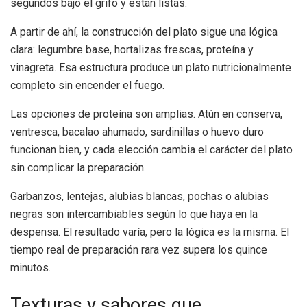
segundos bajo el grifo y están listas.
A partir de ahí, la construcción del plato sigue una lógica
clara: legumbre base, hortalizas frescas, proteína y
vinagreta. Esa estructura produce un plato nutricionalmente
completo sin encender el fuego.
Las opciones de proteína son amplias. Atún en conserva,
ventresca, bacalao ahumado, sardinillas o huevo duro
funcionan bien, y cada elección cambia el carácter del plato
sin complicar la preparación.
Garbanzos, lentejas, alubias blancas, pochas o alubias
negras son intercambiables según lo que haya en la
despensa. El resultado varía, pero la lógica es la misma. El
tiempo real de preparación rara vez supera los quince
minutos.
Texturas y sabores que