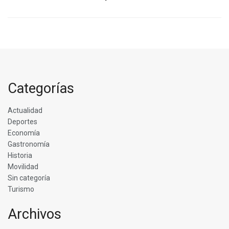
Categorías
Actualidad
Deportes
Economía
Gastronomía
Historia
Movilidad
Sin categoría
Turismo
Archivos