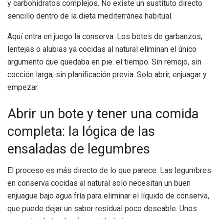
y carbohidratos complejos. No existe un sustituto directo
sencillo dentro de la dieta mediterránea habitual.
Aquí entra en juego la conserva. Los botes de garbanzos,
lentejas o alubias ya cocidas al natural eliminan el único
argumento que quedaba en pie: el tiempo. Sin remojo, sin
cocción larga, sin planificación previa. Solo abrir, enjuagar y
empezar.
Abrir un bote y tener una comida
completa: la lógica de las
ensaladas de legumbres
El proceso es más directo de lo que parece. Las legumbres
en conserva cocidas al natural solo necesitan un buen
enjuague bajo agua fría para eliminar el líquido de conserva,
que puede dejar un sabor residual poco deseable. Unos